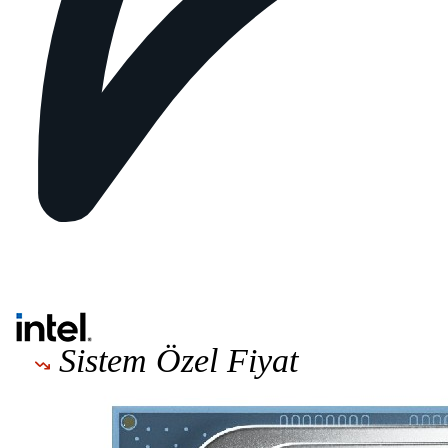
Sistem Özel Fiyat