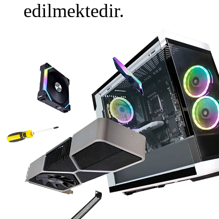
edilmektedir.