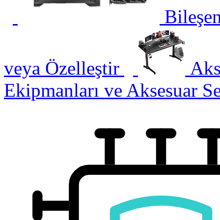
Bileşen
veya Özelleştir
Aks
Ekipmanları ve Aksesuar S