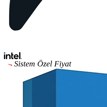
Sistem Özel Fiyat