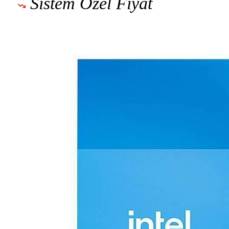
Sistem Özel Fiyat