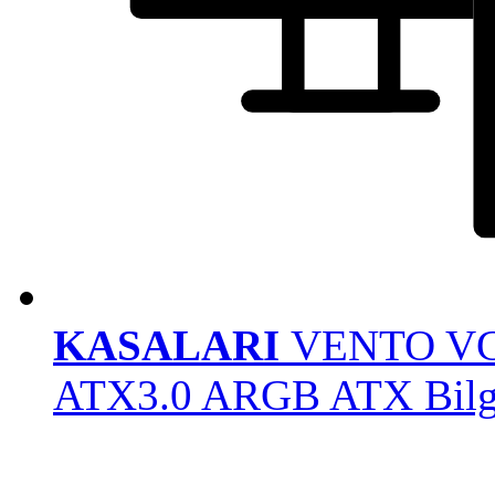
KASALARI
VENTO VG
ATX3.0 ARGB ATX Bilgi