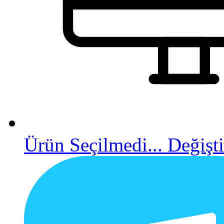
Ürün Seçilmedi...
Değişti