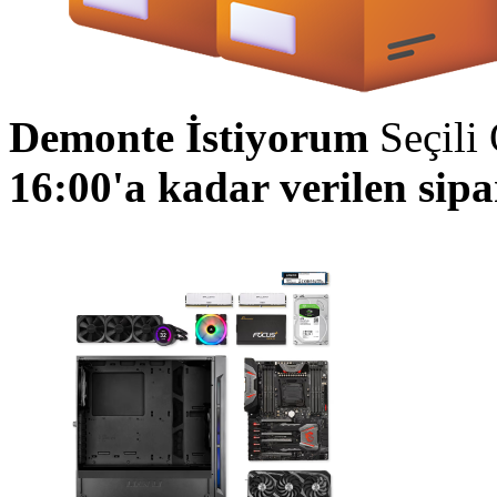
Demonte İstiyorum
Seçili
16:00'a kadar verilen sip