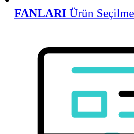
FANLARI
Ürün Seçilmed