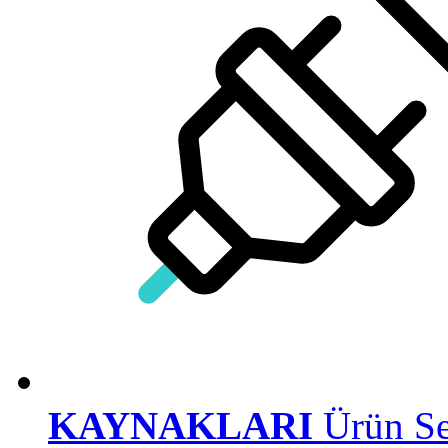
KAYNAKLARI
Ürün Se