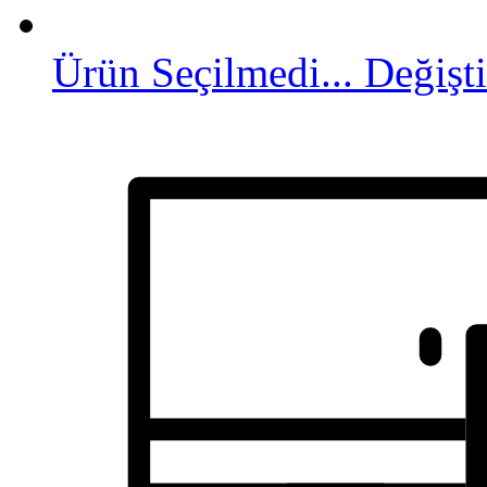
Ürün Seçilmedi...
Değişti